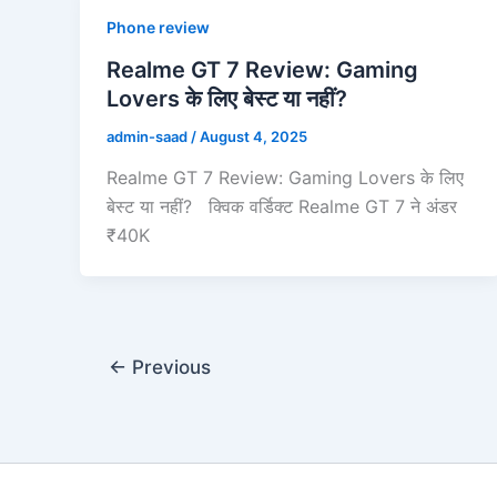
Phone review
Realme GT 7 Review: Gaming
Lovers के लिए बेस्ट या नहीं?
admin-saad
/
August 4, 2025
Realme GT 7 Review: Gaming Lovers के लिए
बेस्ट या नहीं? क्विक वर्डिक्ट Realme GT 7 ने अंडर
₹40K
←
Previous