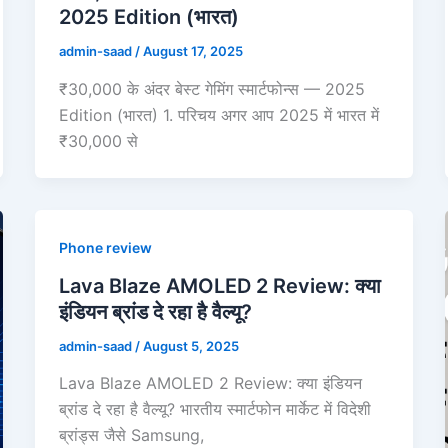
2025 Edition (भारत)
admin-saad
/
August 17, 2025
₹30,000 के अंदर बेस्ट गेमिंग स्मार्टफोन्स — 2025
Edition (भारत) 1. परिचय अगर आप 2025 में भारत में
₹30,000 से
Phone review
Lava Blaze AMOLED 2 Review: क्या
इंडियन ब्रांड दे रहा है वैल्यू?
admin-saad
/
August 5, 2025
Lava Blaze AMOLED 2 Review: क्या इंडियन
ब्रांड दे रहा है वैल्यू? भारतीय स्मार्टफोन मार्केट में विदेशी
ब्रांड्स जैसे Samsung,