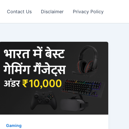
Contact Us
Disclaimer
Privacy Policy
Gaming