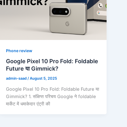
Phone review
Google Pixel 10 Pro Fold: Foldable
Future या Gimmick?
admin-saad
/
August 5, 2025
Google Pixel 10 Pro Fold: Foldable Future या
Gimmick? 1. संक्षिप्त परिचय Google ने foldable
मार्केट में धमाकेदार एंट्री की