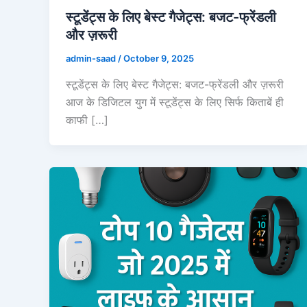
स्टूडेंट्स के लिए बेस्ट गैजेट्स: बजट-फ्रेंडली
और ज़रूरी
admin-saad
/
October 9, 2025
स्टूडेंट्स के लिए बेस्ट गैजेट्स: बजट-फ्रेंडली और ज़रूरी
आज के डिजिटल युग में स्टूडेंट्स के लिए सिर्फ किताबें ही
काफी […]