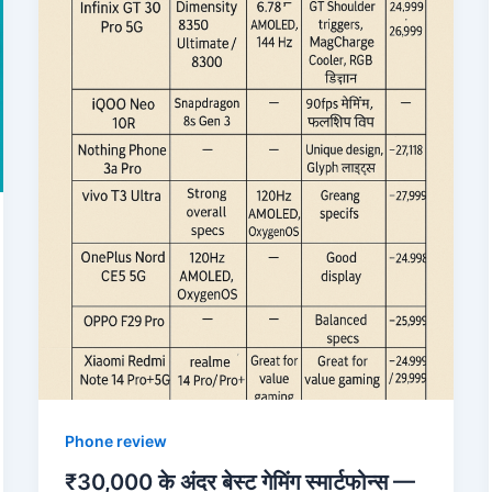
Phone review
₹30,000 के अंदर बेस्ट गेमिंग स्मार्टफोन्स —