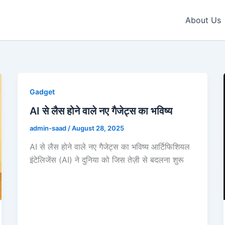
About Us
Gadget
AI से लैस होने वाले नए गैजेट्स का भविष्य
admin-saad
/
August 28, 2025
AI से लैस होने वाले नए गैजेट्स का भविष्य आर्टिफिशियल
इंटेलिजेंस (AI) ने दुनिया को जिस तेज़ी से बदलना शुरू