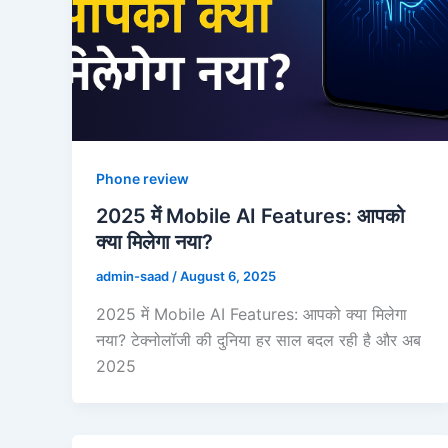
Phone review
2025 में Mobile AI Features: आपको
क्या मिलेगा नया?
admin-saad
/
August 6, 2025
2025 में Mobile AI Features: आपको क्या मिलेगा
नया? टेक्नोलॉजी की दुनिया हर साल बदल रही है और अब
2025