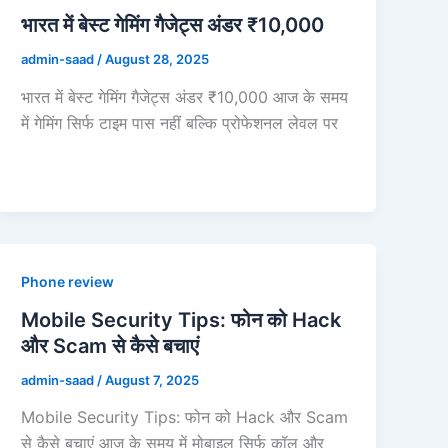
भारत में बेस्ट गेमिंग गैजेट्स अंडर ₹10,000
admin-saad
/
August 28, 2025
भारत में बेस्ट गेमिंग गैजेट्स अंडर ₹10,000 आज के समय
में गेमिंग सिर्फ टाइम पास नहीं बल्कि प्रोफेशनल लेवल पर
Phone review
Mobile Security Tips: फोन को Hack
और Scam से कैसे बचाएं
admin-saad
/
August 7, 2025
Mobile Security Tips: फोन को Hack और Scam
से कैसे बचाएं आज के समय में मोबाइल सिर्फ कॉल और