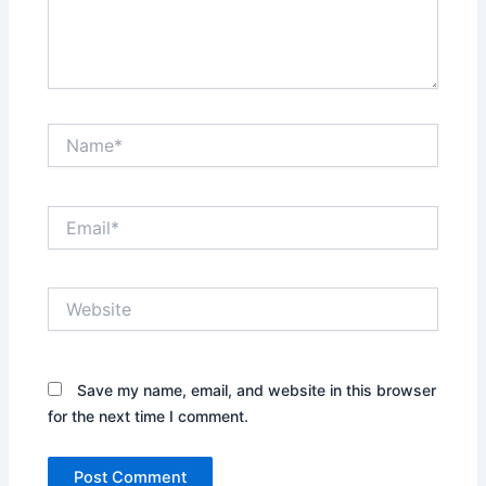
Name*
Email*
Website
Save my name, email, and website in this browser
for the next time I comment.