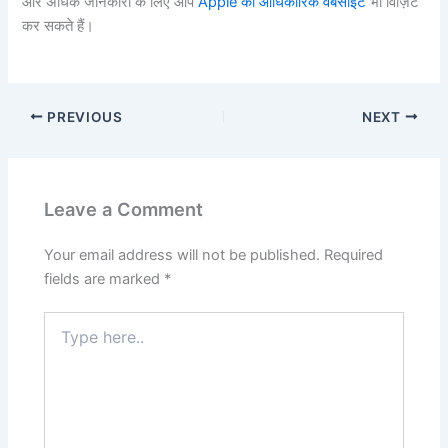
और अधिक जानकारी के लिए आप
Apple की आधिकारिक वेबसाइट
भी विज़िट
कर सकते हैं।
PREVIOUS
NEXT
Leave a Comment
Your email address will not be published.
Required
fields are marked
*
Type
here..