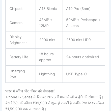
Chipset
A18 Bionic
A19 Pro (3nm)
48MP +
50MP + Periscope +
Camera
12MP
AI Lens
Display
2000 nits
2600 nits HDR
Brightness
18 hours
Battery Life
24 hours optimized
approx
Charging
Lightning
USB Type-C
Port
भारत में लॉन्च और कीमत की संभावनाएं
iPhone 17 Series के सितंबर 2026 में भारत में लॉन्च होने की संभावना है।
बेस वेरिएंट की कीमत ₹99,900 से शुरू हो सकती है जबकि Pro Max मॉडल
₹1,59,900 तक जा सकता है।