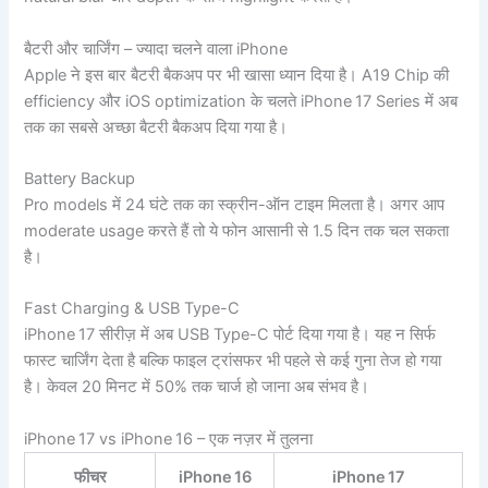
बैटरी और चार्जिंग – ज्यादा चलने वाला iPhone
Apple ने इस बार बैटरी बैकअप पर भी खासा ध्यान दिया है। A19 Chip की
efficiency और iOS optimization के चलते iPhone 17 Series में अब
तक का सबसे अच्छा बैटरी बैकअप दिया गया है।
Battery Backup
Pro models में 24 घंटे तक का स्क्रीन-ऑन टाइम मिलता है। अगर आप
moderate usage करते हैं तो ये फोन आसानी से 1.5 दिन तक चल सकता
है।
Fast Charging & USB Type-C
iPhone 17 सीरीज़ में अब USB Type-C पोर्ट दिया गया है। यह न सिर्फ
फास्ट चार्जिंग देता है बल्कि फाइल ट्रांसफर भी पहले से कई गुना तेज हो गया
है। केवल 20 मिनट में 50% तक चार्ज हो जाना अब संभव है।
iPhone 17 vs iPhone 16 – एक नज़र में तुलना
फीचर
iPhone 16
iPhone 17