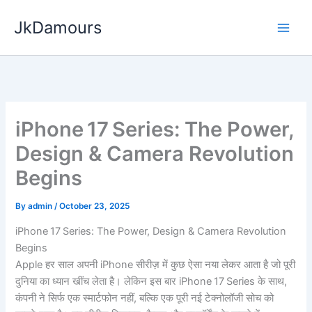
Skip
JkDamours
to
content
iPhone 17 Series: The Power,
Design & Camera Revolution
Begins
By
admin
/
October 23, 2025
iPhone 17 Series: The Power, Design & Camera Revolution
Begins
Apple हर साल अपनी iPhone सीरीज़ में कुछ ऐसा नया लेकर आता है जो पूरी
दुनिया का ध्यान खींच लेता है। लेकिन इस बार iPhone 17 Series के साथ,
कंपनी ने सिर्फ एक स्मार्टफोन नहीं, बल्कि एक पूरी नई टेक्नोलॉजी सोच को