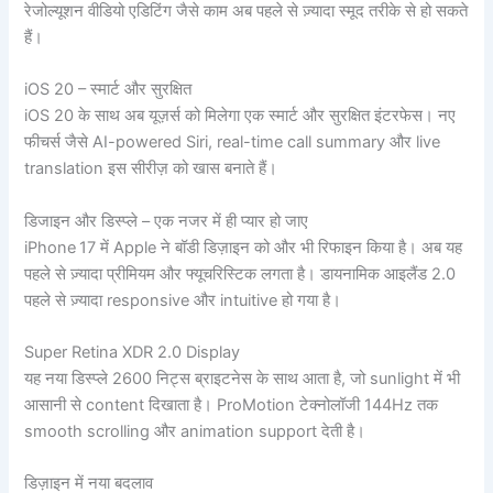
रेजोल्यूशन वीडियो एडिटिंग जैसे काम अब पहले से ज़्यादा स्मूद तरीके से हो सकते
हैं।
iOS 20 – स्मार्ट और सुरक्षित
iOS 20 के साथ अब यूज़र्स को मिलेगा एक स्मार्ट और सुरक्षित इंटरफेस। नए
फीचर्स जैसे AI-powered Siri, real-time call summary और live
translation इस सीरीज़ को खास बनाते हैं।
डिजाइन और डिस्प्ले – एक नजर में ही प्यार हो जाए
iPhone 17 में Apple ने बॉडी डिज़ाइन को और भी रिफाइन किया है। अब यह
पहले से ज़्यादा प्रीमियम और फ्यूचरिस्टिक लगता है। डायनामिक आइलैंड 2.0
पहले से ज़्यादा responsive और intuitive हो गया है।
Super Retina XDR 2.0 Display
यह नया डिस्प्ले 2600 निट्स ब्राइटनेस के साथ आता है, जो sunlight में भी
आसानी से content दिखाता है। ProMotion टेक्नोलॉजी 144Hz तक
smooth scrolling और animation support देती है।
डिज़ाइन में नया बदलाव