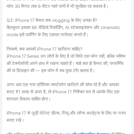
फोन 30 मिनट तक 6 मीटर गहरे पानी में भी सुरक्षित रह सकता है।
Q3: iPhone 17 कैमरा क्या vlogging के लिए अच्छा है?
बिलकुल! इसका 8K वीडियो रिकॉर्डिंग, AI स्टेबलाइजेशन और cinematic
mode इसे व्लॉगिंग के लिए एकदम परफेक्ट बनाते हैं।
निष्कर्ष: क्या आपको iPhone 17 खरीदना चाहिए?
iPhone 17 Series उन लोगों के लिए है जो सिर्फ एक फोन नहीं, बल्कि भविष्य
की टेक्नोलॉजी अपने हाथ में रखना चाहते हैं। चाहे बात हो कैमरा की, परफॉर्मेंस
की या डिज़ाइन की — इस फोन में सब कुछ टॉप क्लास है।
अगर आप एक नया प्रीमियम स्मार्टफोन खरीदने की सोच रहे हैं और आपका
बजट ₹1 लाख से ऊपर है, तो iPhone 17 निश्चित रूप से आपके लिए एक
शानदार विकल्प साबित होगा।
iPhone 17 से जुड़ी लेटेस्ट डील्स, रिव्यू और लॉन्च अपडेट्स के लिए पर नजर
बनाए रखें।