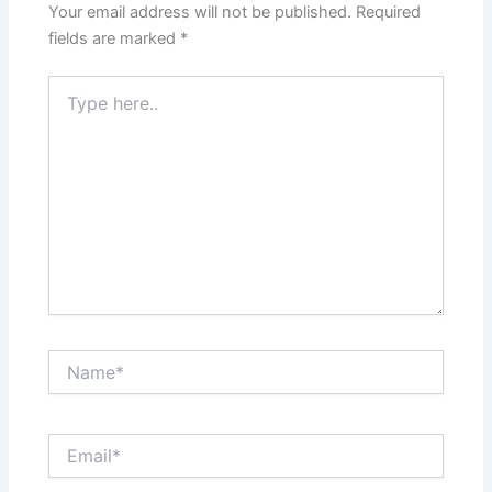
Your email address will not be published.
Required
fields are marked
*
Type
here..
Name*
Email*