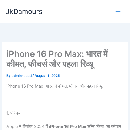
Skip
JkDamours
to
content
iPhone 16 Pro Max: भारत में
कीमत, फीचर्स और पहला रिव्यू
By
admin-saad
/
August 1, 2025
iPhone 16 Pro Max: भारत में कीमत, फीचर्स और पहला रिव्यू
1. परिचय
Apple ने सितंबर 2024 में
iPhone 16 Pro Max
लॉन्च किया, जो वर्तमान