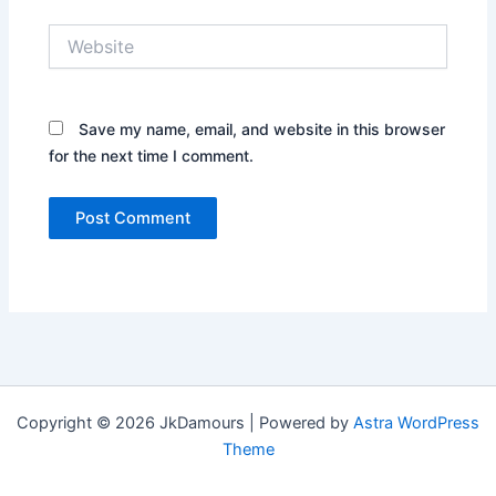
Website
Save my name, email, and website in this browser
for the next time I comment.
Copyright © 2026 JkDamours | Powered by
Astra WordPress
Theme