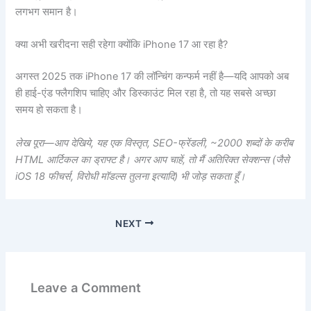
लगभग समान है।
क्या अभी खरीदना सही रहेगा क्योंकि iPhone 17 आ रहा है?
अगस्त 2025 तक iPhone 17 की लॉन्चिंग कन्फर्म नहीं है—यदि आपको अब
ही हाई-एंड फ्लैगशिप चाहिए और डिस्काउंट मिल रहा है, तो यह सबसे अच्छा
समय हो सकता है।
लेख पूरा—आप देखिये, यह एक विस्तृत, SEO-फ्रेंडली, ~2000 शब्दों के करीब
HTML आर्टिकल का ड्राफ्ट है। अगर आप चाहें, तो मैं अतिरिक्त सेक्शन्स (जैसे
iOS 18 फीचर्स, विरोधी मॉडल्स तुलना इत्यादि) भी जोड़ सकता हूँ।
NEXT
Leave a Comment