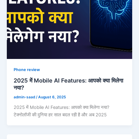
Phone review
2025 में Mobile AI Features: आपको क्या मिलेगा
नया?
admin-saad
/
August 6, 2025
2025 में Mobile AI Features: आपको क्या मिलेगा नया?
टेक्नोलॉजी की दुनिया हर साल बदल रही है और अब 2025