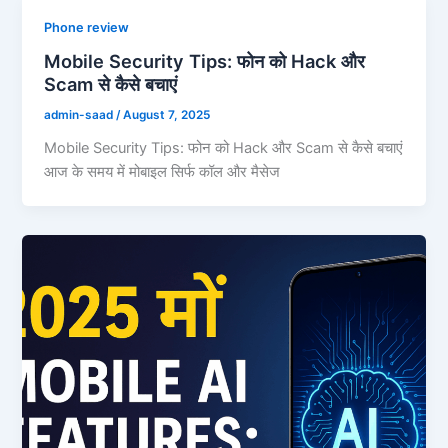
Phone review
Mobile Security Tips: फोन को Hack और
Scam से कैसे बचाएं
admin-saad
/
August 7, 2025
Mobile Security Tips: फोन को Hack और Scam से कैसे बचाएं
आज के समय में मोबाइल सिर्फ कॉल और मैसेज