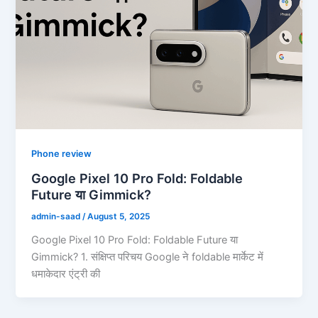
Phone review
Google Pixel 10 Pro Fold: Foldable
Future या Gimmick?
admin-saad
/
August 5, 2025
Google Pixel 10 Pro Fold: Foldable Future या
Gimmick? 1. संक्षिप्त परिचय Google ने foldable मार्केट में
धमाकेदार एंट्री की