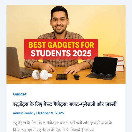
Gadget
स्टूडेंट्स के लिए बेस्ट गैजेट्स: बजट-फ्रेंडली और ज़रूरी
admin-saad
/
October 9, 2025
स्टूडेंट्स के लिए बेस्ट गैजेट्स: बजट-फ्रेंडली और ज़रूरी आज के
डिजिटल युग में स्टूडेंट्स के लिए सिर्फ किताबें ही काफी