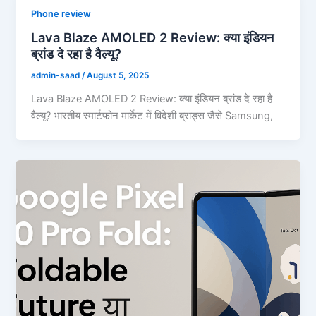
Phone review
Lava Blaze AMOLED 2 Review: क्या इंडियन
ब्रांड दे रहा है वैल्यू?
admin-saad
/
August 5, 2025
Lava Blaze AMOLED 2 Review: क्या इंडियन ब्रांड दे रहा है
वैल्यू? भारतीय स्मार्टफोन मार्केट में विदेशी ब्रांड्स जैसे Samsung,