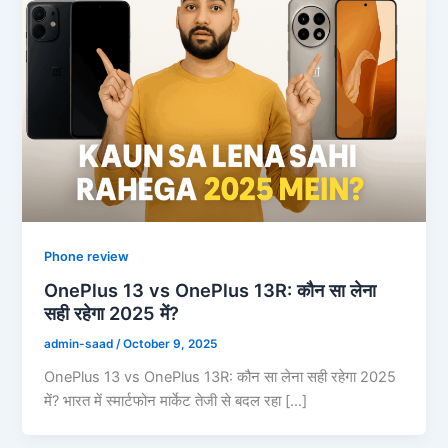
Phone review
OnePlus 13 vs OnePlus 13R: कौन सा लेना
सही रहेगा 2025 में?
admin-saad
/
October 9, 2025
OnePlus 13 vs OnePlus 13R: कौन सा लेना सही रहेगा 2025
में? भारत में स्मार्टफोन मार्केट तेजी से बदल रहा […]