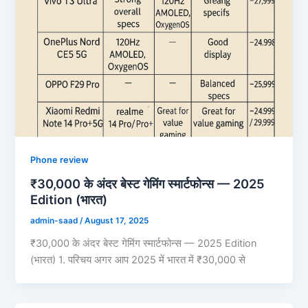
Phone review
₹30,000 के अंदर बेस्ट गेमिंग स्मार्टफोन्स — 2025
Edition (भारत)
admin-saad
/
August 17, 2025
₹30,000 के अंदर बेस्ट गेमिंग स्मार्टफोन्स — 2025 Edition
(भारत) 1. परिचय अगर आप 2025 में भारत में ₹30,000 से